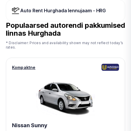
Auto Rent Hurghada lennujaam - HRG
Populaarsed autorendi pakkumised
linnas
Hurghada
* Disclaimer: Prices and availability shown may not reflect today’s
rates.
Kompaktne
Nissan Sunny