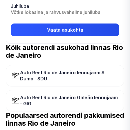
Juhiluba
Võtke lokaalne ja rahvusvaheline juhiluba
Vaata asukohta
Kõik autorendi asukohad linnas Rio
de Janeiro
Auto Rent Rio de Janeiro lennujaam S.
Dumo - SDU
Auto Rent Rio de Janeiro Galeão lennujaam
- GIG
Populaarsed autorendi pakkumised
linnas
Rio de Janeiro