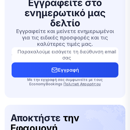
Εγγραφείτε στο
ενημερωτικό μας
δελτίο
Εγγραφείτε και μείνετε ενημερωμένοι
για τις ειδικές προσφορές και τις
καλύτερες τιμές μας.
Παρακαλούμε εισάγετε τη διεύθυνση email
σας
Εγγραφή
Με την εγγραφή σας συμφωνείτε με τους
EconomyBookings
Πολιτική Απορρήτου
Αποκτήστε
την
Εφαρμογή