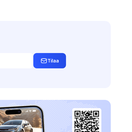
Tilaa