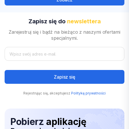
Zapisz się do
newslettera
Zarejestruj się i bądź na bieżąco z naszymi ofertami
specjalnymi.
Zapisz się
Rejestrując się, akceptujesz
Politykę prywatności
Pobierz
aplikację