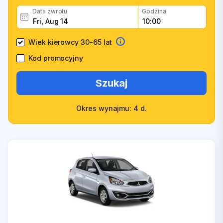
Data zwrotu
Godzina
Wiek kierowcy 30-65 lat
Kod promocyjny
Szukaj
Okres wynajmu: 4 d.