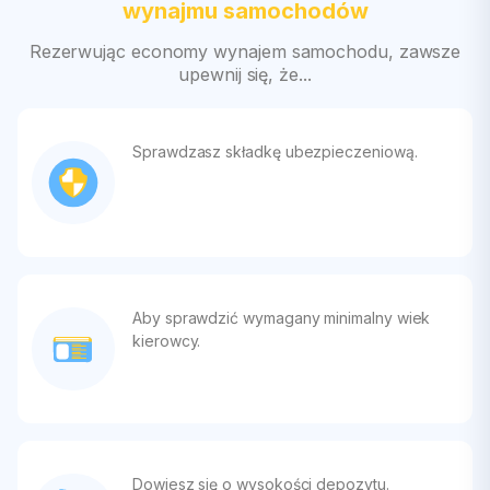
wynajmu samochodów
Rezerwując economy wynajem samochodu, zawsze
upewnij się, że...
Sprawdzasz składkę ubezpieczeniową.
Aby sprawdzić wymagany minimalny wiek
kierowcy.
Dowiesz się o wysokości depozytu.