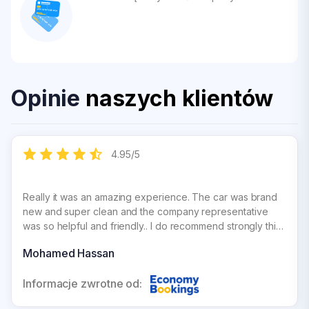
Opinie
naszych klientów
4.95
/
5
Really it was an amazing experience. The car was brand
new and super clean and the company representative
was so helpful and friendly.. I do recommend strongly this
company
Mohamed Hassan
Informacje zwrotne od: