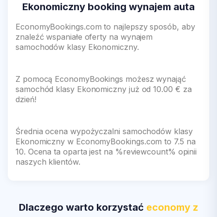
Ekonomiczny booking wynajem auta
EconomyBookings.com to najlepszy sposób, aby
znaleźć wspaniałe oferty na wynajem
samochodów klasy Ekonomiczny.
Z pomocą EconomyBookings możesz wynająć
samochód klasy Ekonomiczny już od 10.00 € za
dzień!
Średnia ocena wypożyczalni samochodów klasy
Ekonomiczny w EconomyBookings.com to 7.5 na
10. Ocena ta oparta jest na %reviewcount% opinii
naszych klientów.
Dlaczego warto korzystać
economy z