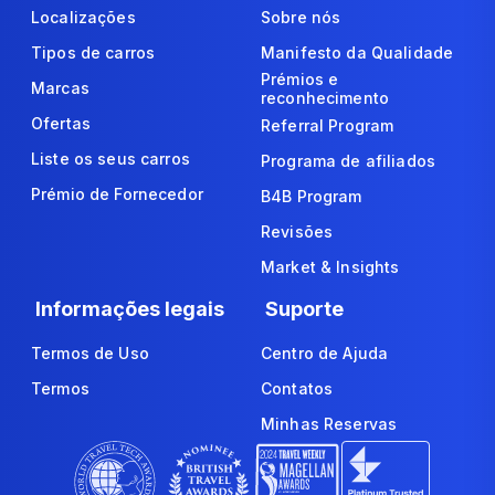
Localizações
Sobre nós
Tipos de carros
Manifesto da Qualidade
Prémios e
Marcas
reconhecimento
Ofertas
Referral Program
Liste os seus carros
Programa de afiliados
Prémio de Fornecedor
B4B Program
Revisões
Market & Insights
Informações legais
Suporte
Termos de Uso
Centro de Ajuda
Termos
Contatos
Minhas Reservas