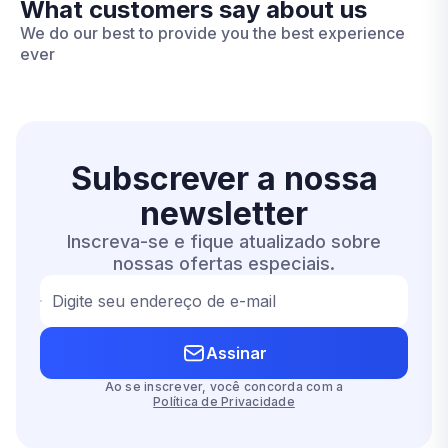
What customers say about us
We do our best to provide you the best experience
ever
Subscrever a nossa
newsletter
Inscreva-se e fique atualizado sobre
nossas ofertas especiais.
Digite seu endereço de e-mail
Assinar
Ao se inscrever, você concorda com a
Política de Privacidade