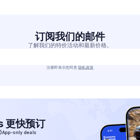
订阅我们的
邮件
了解我们的特价活动和最新价格。
注册即表示您同意
隐私政策
gs 更快预订
App-only deals