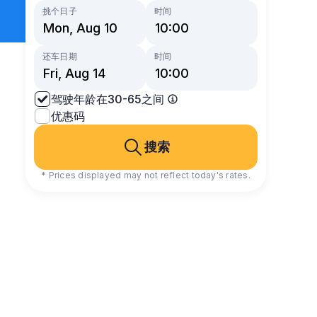
挑个日子
时间
还车日期
时间
驾驶年龄在30-65之间
优惠码
搜索
* Prices displayed may not reflect today's rates.