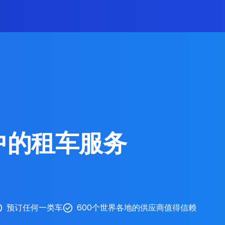
中的租车服务
预订任何一类车
600个世界各地的供应商值得信赖