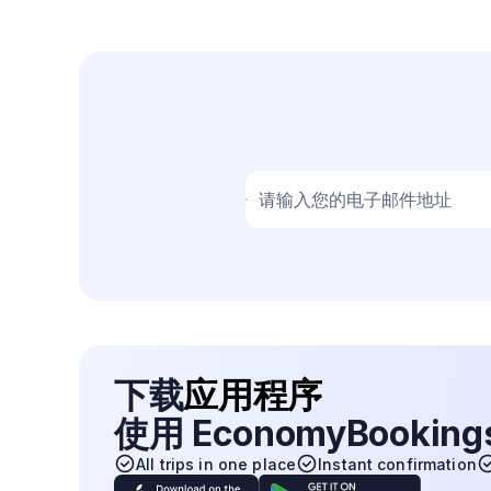
请输入您的电子邮件地址
下载
应用程序
使用 EconomyBookin
All trips in one place
Instant confirmation