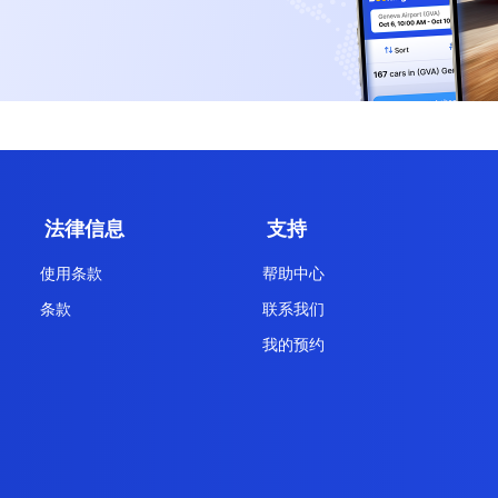
法律信息
支持
使用条款
帮助中心
条款
联系我们
我的预约