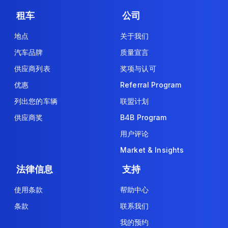
租车
公司
地点
关于我们
汽车品牌
质量宣言
供应商列表
奖项与认可
优惠
Referral Program
列出您的车辆
联盟计划
供应商奖
B4B Program
用户评论
Market & Insights
法律信息
支持
使用条款
帮助中心
条款
联系我们
我的预约