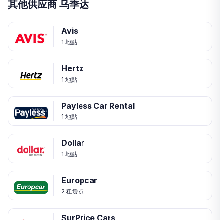
其他供应商 乌季达
Avis
1 地點
Hertz
1 地點
Payless Car Rental
1 地點
Dollar
1 地點
Europcar
2 租赁点
SurPrice Cars