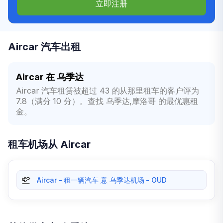
立即注册
Aircar 汽车出租
Aircar 在 乌季达
Aircar 汽车租赁被超过 43 的从那里租车的客户评为
7.8（满分 10 分）。查找 乌季达,摩洛哥 的最优惠租
金。
租车机场从 Aircar
Aircar - 租一辆汽车 意 乌季达机场 - OUD