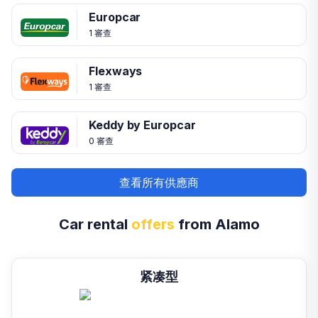
Europcar
1 審查
Flexways
1 審查
Keddy by Europcar
0 審查
查看所有供應商
Car rental
offers
from Alamo
紧凑型