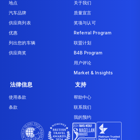
地点
关于我们
汽车品牌
质量宣言
供应商列表
奖项与认可
优惠
Referral Program
列出您的车辆
联盟计划
供应商奖
B4B Program
用户评论
Market & Insights
法律信息
支持
使用条款
帮助中心
条款
联系我们
我的预约