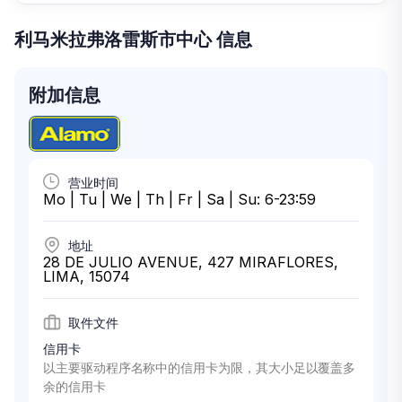
利马米拉弗洛雷斯市中心 信息
附加信息
营业时间
Mo | Tu | We | Th | Fr | Sa | Su: 6-23:59
地址
28 DE JULIO AVENUE, 427 MIRAFLORES,
LIMA, 15074
取件文件
信用卡
以主要驱动程序名称中的信用卡为限，其大小足以覆盖多
余的信用卡