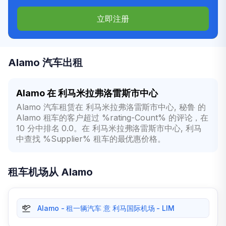
立即注册
Alamo 汽车出租
Alamo 在 利马米拉弗洛雷斯市中心
Alamo 汽车租赁在 利马米拉弗洛雷斯市中心, 秘鲁 的
Alamo 租车的客户超过 %rating-Count% 的评论，在
10 分中排名 0.0。在 利马米拉弗洛雷斯市中心, 利马
中查找 %Supplier% 租车的最优惠价格。
租车机场从 Alamo
Alamo - 租一辆汽车 意 利马国际机场 - LIM