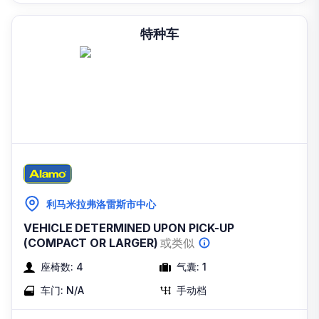
特种车
利马米拉弗洛雷斯市中心
VEHICLE DETERMINED UPON PICK-UP
(COMPACT OR LARGER)
或类似
座椅数:
4
气囊:
1
车门:
N/A
手动档