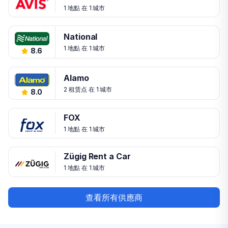
1 地點 在 1 城市
National
1 地點 在 1 城市
8.6
Alamo
2 租赁点 在 1 城市
8.0
FOX
1 地點 在 1 城市
Zügig Rent a Car
1 地點 在 1 城市
查看所有供應商