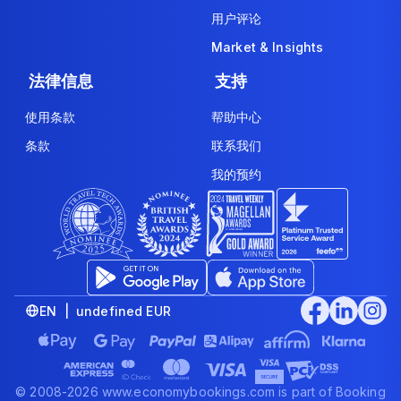
用户评论
Market & Insights
法律信息
支持
使用条款
帮助中心
条款
联系我们
我的预约
EN | undefined EUR
© 2008-2026 www.economybookings.com is part of Booking