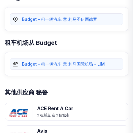
Budget - 租一辆汽车 意 利马圣伊西德罗
租车机场从 Budget
Budget - 租一辆汽车 意 利马国际机场 - LIM
其他供应商 秘鲁
ACE Rent A Car
2 租赁点 在 2 個城市
Avis