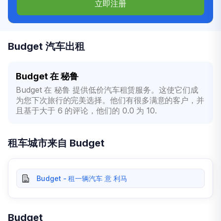
立即注册
Budget 汽车出租
Budget 在 秘鲁
Budget 在 秘鲁 提供低价汽车租赁服务。这使它们成
为您下次旅行的完美选择。他们有很多满意的客户，并
且基于大于 6 的评论，他们的 0.0 为 10.
租车城市来自 Budget
Budget - 租一辆汽车 意 利马
Budget