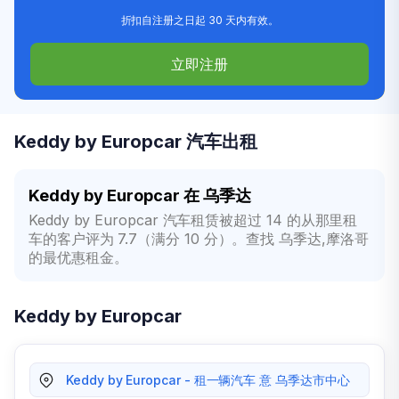
折扣自注册之日起 30 天内有效。
立即注册
Keddy by Europcar 汽车出租
Keddy by Europcar 在 乌季达
Keddy by Europcar 汽车租赁被超过 14 的从那里租
车的客户评为 7.7（满分 10 分）。查找 乌季达,摩洛哥
的最优惠租金。
Keddy by Europcar
Keddy by Europcar - 租一辆汽车 意 乌季达市中心