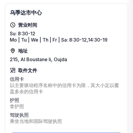
乌季达市中心
营业时间
Su: 8:30-12
Mo | Tu | We | Th | Fr | Sa: 8:30-12,14:30-19
地址
215, Al Boustane Ii, Oujda
取件文件
信用卡
以主要驱动程序名称中的信用卡为限，其大小足以覆
盖多余的信用卡
护照
拿护照
驾驶执照
乘坐当地和国际驾驶执照