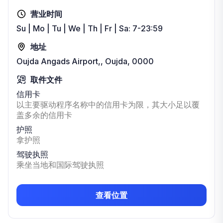
营业时间
Su | Mo | Tu | We | Th | Fr | Sa: 7-23:59
地址
Oujda Angads Airport,, Oujda, 0000
取件文件
信用卡
以主要驱动程序名称中的信用卡为限，其大小足以覆
盖多余的信用卡
护照
拿护照
驾驶执照
乘坐当地和国际驾驶执照
查看位置