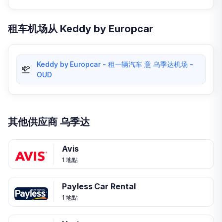
租车机场从 Keddy by Europcar
Keddy by Europcar - 租一辆汽车 意 乌季达机场 -
OUD
其他供应商 乌季达
Avis
1 地點
Payless Car Rental
1 地點