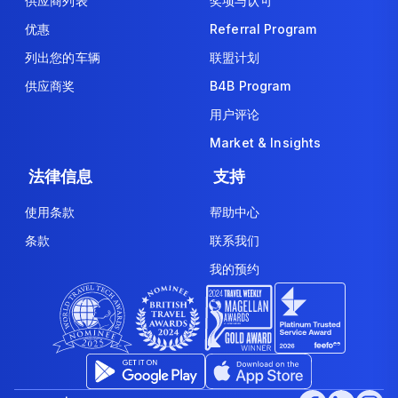
供应商列表
奖项与认可
优惠
Referral Program
列出您的车辆
联盟计划
供应商奖
B4B Program
用户评论
Market & Insights
法律信息
支持
使用条款
帮助中心
条款
联系我们
我的预约