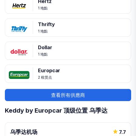
Hertz
1 地點
Thrifty
1 地點
Dollar
1 地點
Europcar
2 租赁点
查看所有供應商
Keddy by Europcar 顶级位置 乌季达
乌季达机场
7.7