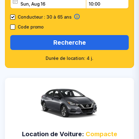
Conducteur : 30 à 65 ans
Code promo
Recherche
Durée de location: 4 j.
Location de Voiture:
Compacte