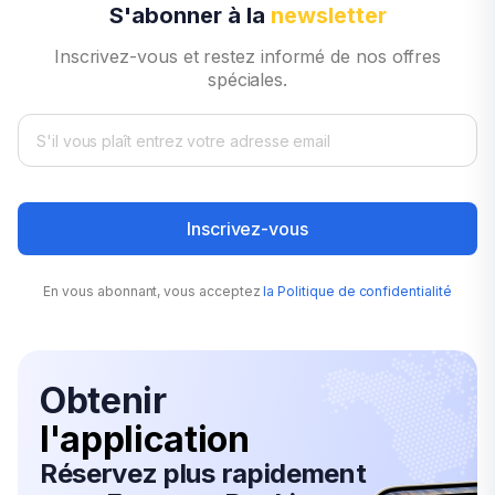
S'abonner à la
newsletter
Inscrivez-vous et restez informé de nos offres
spéciales.
Inscrivez-vous
En vous abonnant, vous acceptez
la Politique de confidentialité
Obtenir
l'application
Réservez plus rapidement