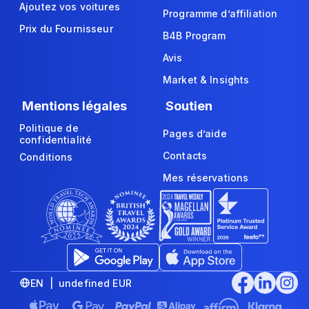
Ajoutez vos voitures
Programme d’affiliation
Prix du Fournisseur
B4B Program
Avis
Market & Insights
Mentions légales
Soutien
Politique de
Pages d’aide
confidentialité
Contacts
Conditions
Mes réservations
EN | undefined EUR