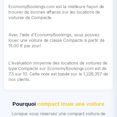
EconomyBookings.com est la meilleure façon de
trouver de bonnes affaires sur les locations de
voitures de Compacte.
Avec l'aide d'EconomyBookings, vous pouvez
louer une voiture de classe Compacte à partir de
15.00 € par jour!
L'évaluation moyenne des locations de voitures de
type Compacte sur EconomyBookings.com est de
7.5 sur 10. Cette note est basée sur le 1,229,357 de
nos clients.
Pourquoi
compact louer une voiture
Lorsque vous réservez une compact voiture de