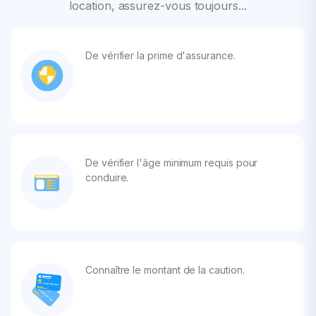
location, assurez-vous toujours...
De vérifier la prime d'assurance.
De vérifier l'âge minimum requis pour
conduire.
Connaître le montant de la caution.