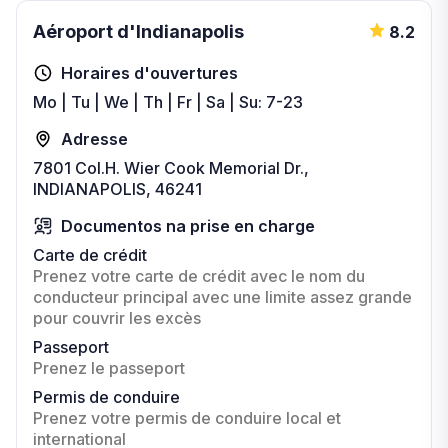
Aéroport d'Indianapolis
8.2
Horaires d'ouvertures
Mo | Tu | We | Th | Fr | Sa | Su: 7-23
Adresse
7801 Col.H. Wier Cook Memorial Dr.,
INDIANAPOLIS, 46241
Documentos na prise en charge
Carte de crédit
Prenez votre carte de crédit avec le nom du
conducteur principal avec une limite assez grande
pour couvrir les excès
Passeport
Prenez le passeport
Permis de conduire
Prenez votre permis de conduire local et
international