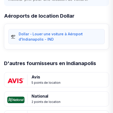
Aéroports de location Dollar
Dollar - Louer une voiture à Aéroport
d'Indianapolis - IND
D'autres fournisseurs en Indianapolis
Avis
5 points de location
National
2 points de location