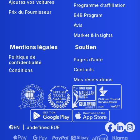
Ajoutez vos voitures
Programme d’affiliation
Prix du Fournisseur
B4B Program
Avis
Market & Insights
Mentions légales
Soutien
Politique de
Pages d’aide
confidentialité
Contacts
Conditions
Mes réservations
EN | undefined EUR