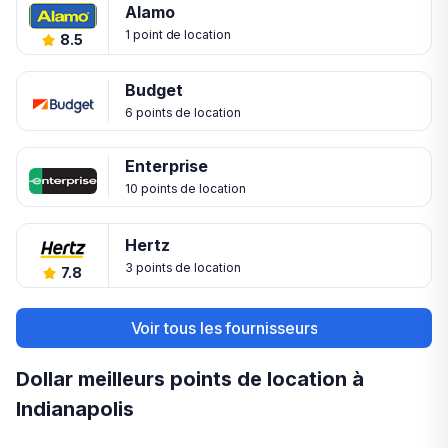
Alamo
1 point de location
8.5
Budget
6 points de location
Enterprise
10 points de location
Hertz
3 points de location
7.8
Voir tous les fournisseurs
Dollar meilleurs points de location à
Indianapolis