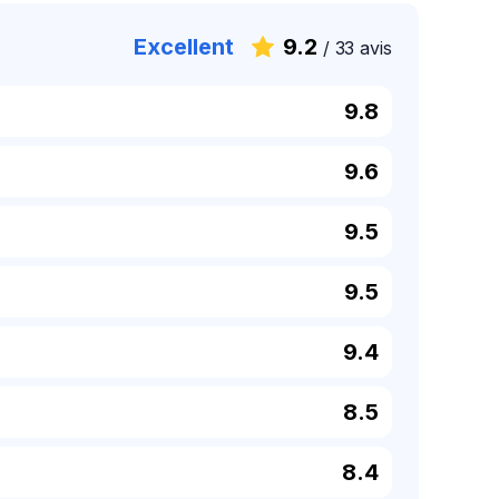
Excellent
9.2
/
33 avis
9.8
9.6
9.5
9.5
9.4
8.5
8.4