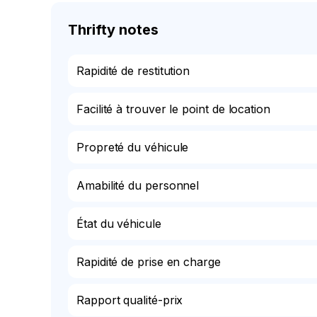
Thrifty notes
Rapidité de restitution
Facilité à trouver le point de location
Propreté du véhicule
Amabilité du personnel
État du véhicule
Rapidité de prise en charge
Rapport qualité-prix