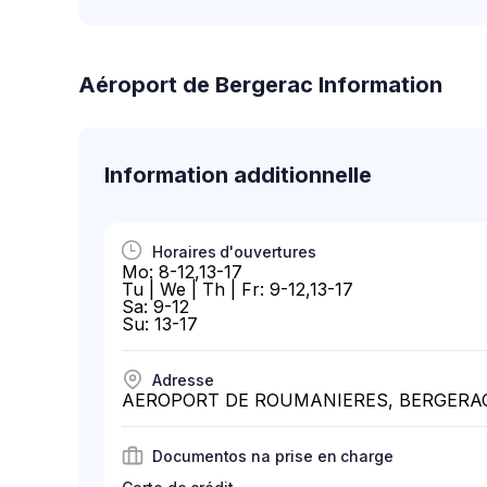
Aéroport de Bergerac Information
Information additionnelle
Horaires d'ouvertures
Mo: 8-12,13-17
Tu | We | Th | Fr: 9-12,13-17
Sa: 9-12
Su: 13-17
Adresse
AEROPORT DE ROUMANIERES, BERGERAC
Documentos na prise en charge