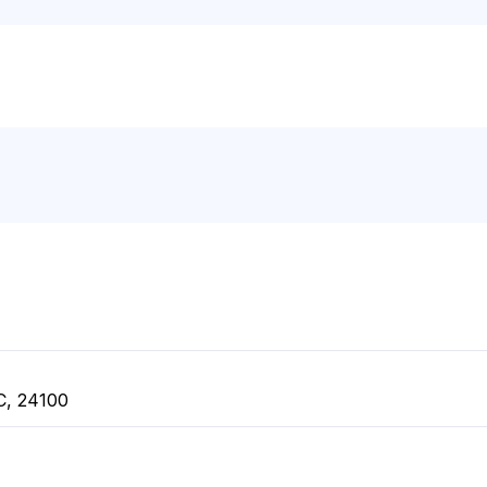
, 24100