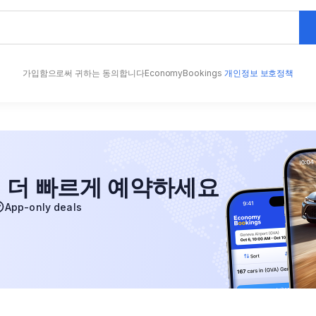
가입함으로써 귀하는 동의합니다EconomyBookings
개인정보 보호정책
에서 더 빠르게 예약하세요
App-only deals