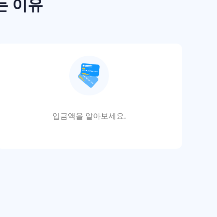
는 이유
입금액을 알아보세요.