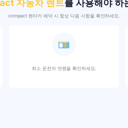
pact 자동차 렌트
를 사용해야 하
compact 렌터카 예약 시 항상 다음 사항을 확인하세요.
최소 운전자 연령을 확인하세요.