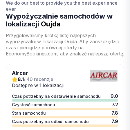
We do our best to provide you the best experience
ever
Wypożyczalnie samochodów w
lokalizacji
Oujda
Przygotowaliśmy krótką listę najlepszych
wypożyczalni w lokalizacji Oujda. Aby zaoszczędzić
czas i pieniądze porównaj oferty na
EconomyBookings.com, aby znaleźć najlepszą ofertę.
Aircar
8.1
/ 40 recenzje
Dostępne w 1 lokalizacji
9.0
Czas potrzebny na odstawienie samochodu
7.2
Czystość samochodu
7.8
Stan samochodu
7.9
Czas potrzebny na odbiór samochodu