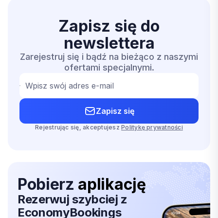
Zapisz się do
newslettera
Zarejestruj się i bądź na bieżąco z naszymi
ofertami specjalnymi.
Wpisz swój adres e-mail
Zapisz się
Rejestrując się, akceptujesz
Politykę prywatności
Pobierz
aplikację
Rezerwuj szybciej z
EconomyBookings