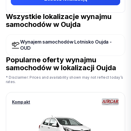
Wszystkie lokalizacje wynajmu
samochodów w Oujda
Wynajem samochodów Lotnisko Oujda -
OUD
Popularne oferty wynajmu
samochodów w lokalizacji
Oujda
* Disclaimer: Prices and availability shown may not reflect today’s
rates.
Kompakt