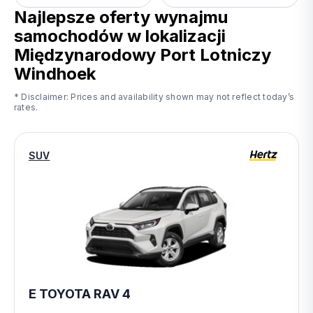
Najlepsze oferty wynajmu
samochodów w lokalizacji
Międzynarodowy Port Lotniczy
Windhoek
* Disclaimer: Prices and availability shown may not reflect today’s
rates.
SUV
E TOYOTA RAV 4