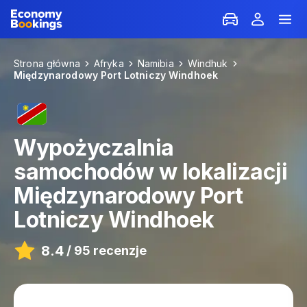
Strona główna
Afryka
Namibia
Windhuk
Międzynarodowy Port Lotniczy Windhoek
Wypożyczalnia
samochodów w lokalizacji
Międzynarodowy Port
Lotniczy Windhoek
8.4
/
95 recenzje