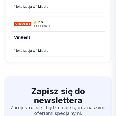
1 lokalizacja w 1 Miasto
7.6
1 recenzja
VinRent
1 lokalizacja w 1 Miasto
Zapisz się do
newslettera
Zarejestruj się i bądź na bieżąco z naszymi
ofertami specjalnymi.