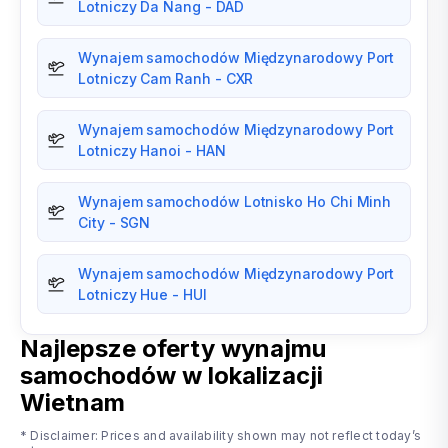
Lotniczy Da Nang - DAD
Wynajem samochodów Międzynarodowy Port
Lotniczy Cam Ranh - CXR
Wynajem samochodów Międzynarodowy Port
Lotniczy Hanoi - HAN
Wynajem samochodów Lotnisko Ho Chi Minh
City - SGN
Wynajem samochodów Międzynarodowy Port
Lotniczy Hue - HUI
Najlepsze oferty wynajmu
samochodów w lokalizacji
Wietnam
* Disclaimer: Prices and availability shown may not reflect today’s