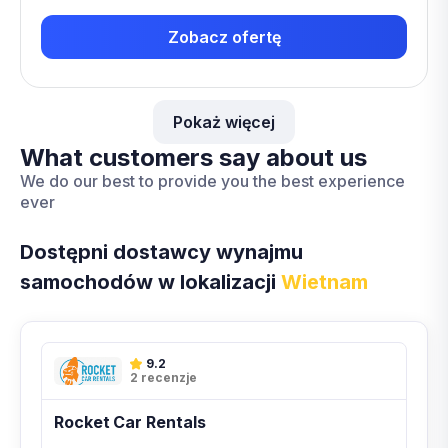
Zobacz ofertę
Pokaż więcej
What customers say about us
We do our best to provide you the best experience
ever
Dostępni dostawcy wynajmu
samochodów w lokalizacji
Wietnam
9.2
2 recenzje
Rocket Car Rentals