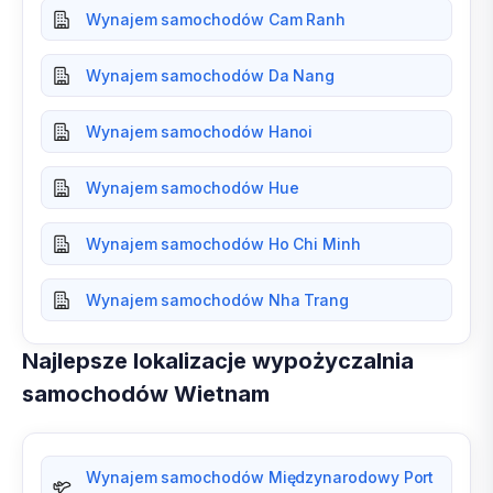
Wynajem samochodów Cam Ranh
Wynajem samochodów Da Nang
Wynajem samochodów Hanoi
Wynajem samochodów Hue
Wynajem samochodów Ho Chi Minh
Wynajem samochodów Nha Trang
Najlepsze lokalizacje wypożyczalnia
samochodów Wietnam
Wynajem samochodów Międzynarodowy Port