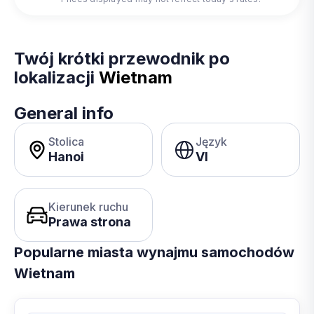
Twój krótki przewodnik po
lokalizacji
Wietnam
General info
Stolica
Język
Hanoi
VI
Kierunek ruchu
Prawa strona
Popularne miasta wynajmu samochodów
Wietnam