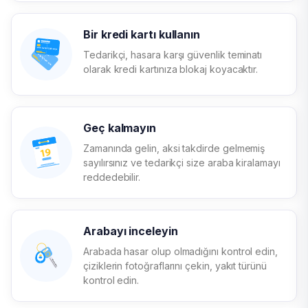
Bir kredi kartı kullanın
Tedarikçi, hasara karşı güvenlik teminatı
olarak kredi kartınıza blokaj koyacaktır.
Geç kalmayın
Zamanında gelin, aksi takdirde gelmemiş
sayılırsınız ve tedarikçi size araba kiralamayı
reddedebilir.
Arabayı inceleyin
Arabada hasar olup olmadığını kontrol edin,
çiziklerin fotoğraflarını çekin, yakıt türünü
kontrol edin.