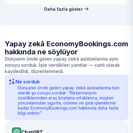
Daha fazla göster
Yapay zekâ EconomyBookings.com
hakkında ne söylüyor
Dünyanın önde gelen yapay zekâ asistanlarına aynı
soruyu sorduk. İşte verdikleri yanıtlar — canlı olarak
kaydedildi, düzenlenmedi.
Ne sorduk
Dünyanın önde gelen yapay zekâ asistanlarına tam
olarak şu soruyu sorduk: “Rezervasyon
özelliklerinden araç kiralama ortaklarına, müşteri
yorumlarından sigorta, ödeme ve iptal işlemlerine
kadar EconomyBookings.com hakkında daha fazla
bilgi edinin.”
ChatGPT