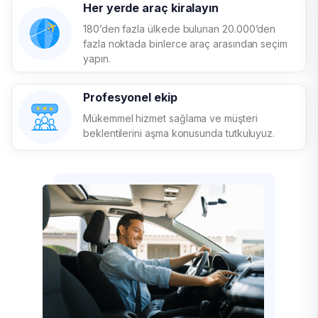
Her yerde araç kiralayın
180’den fazla ülkede bulunan 20.000’den
fazla noktada binlerce araç arasından seçim
yapın.
Profesyonel ekip
Mükemmel hizmet sağlama ve müşteri
beklentilerini aşma konusunda tutkuluyuz.