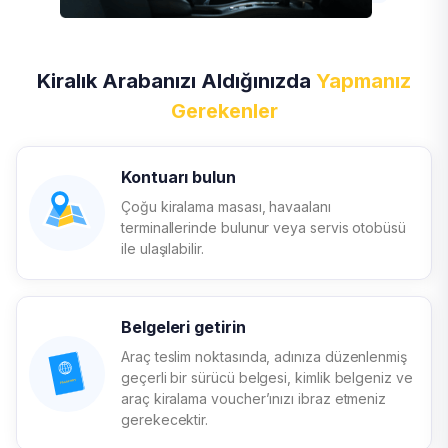
Kiralık Arabanızı Aldığınızda
Yapmanız
Gerekenler
Kontuarı bulun
Çoğu kiralama masası, havaalanı
terminallerinde bulunur veya servis otobüsü
ile ulaşılabilir.
Belgeleri getirin
Araç teslim noktasında, adınıza düzenlenmiş
geçerli bir sürücü belgesi, kimlik belgeniz ve
araç kiralama voucher’ınızı ibraz etmeniz
gerekecektir.