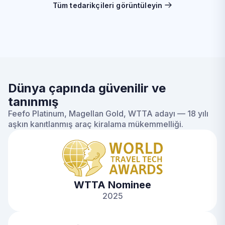
Tüm tedarikçileri görüntüleyin
Dünya çapında güvenilir ve
tanınmış
Feefo Platinum, Magellan Gold, WTTA adayı — 18 yılı
aşkın kanıtlanmış araç kiralama mükemmelliği.
WTTA Nominee
2025