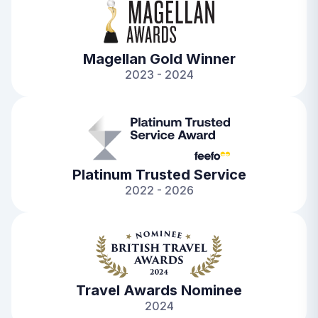
Magellan Gold Winner
2023 - 2024
Platinum Trusted Service
2022 - 2026
Travel Awards Nominee
2024