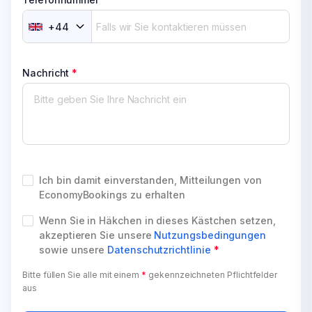
+
44
Nachricht
*
Ich bin damit einverstanden, Mitteilungen von
EconomyBookings zu erhalten
Wenn Sie in Häkchen in dieses Kästchen setzen,
akzeptieren Sie unsere
Nutzungsbedingungen
sowie unsere
Datenschutzrichtlinie
*
Bitte füllen Sie alle mit einem
*
gekennzeichneten Pflichtfelder
aus