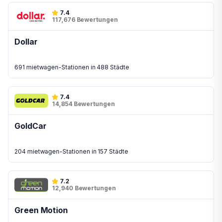
7.4
117,676 Bewertungen
Dollar
691 mietwagen-Stationen in 488 Städte
7.4
14,854 Bewertungen
GoldCar
204 mietwagen-Stationen in 157 Städte
7.2
12,940 Bewertungen
Green Motion