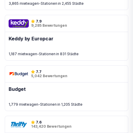
3,865 mietwagen-Stationen in 2,455 Städte
7.9
9,285 Bewertungen
Keddy by Europcar
1,187 mietwagen-Stationen in 831 Städte
7.7
5,042 Bewertungen
Budget
1,779 mietwagen-Stationen in 1,205 Städte
7.6
143,420 Bewertungen