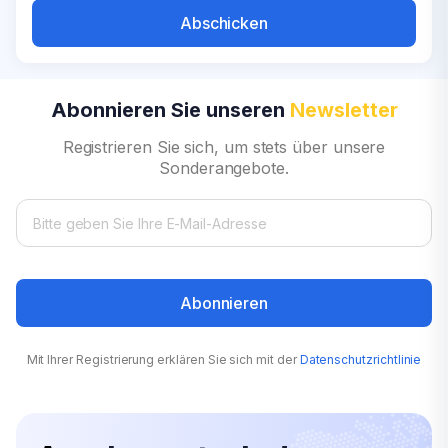
Abschicken
Abonnieren Sie unseren
Newsletter
Registrieren Sie sich, um stets über unsere
Sonderangebote.
Abonnieren
Mit Ihrer Registrierung erklären Sie sich mit der
Datenschutzrichtlinie