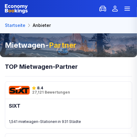
Startseite
Anbieter
Mietwagen-
Partner
TOP Mietwagen-Partner
8.4
27,121 Bewertungen
SIXT
1,541 mietwagen-Stationen in 931 Städte