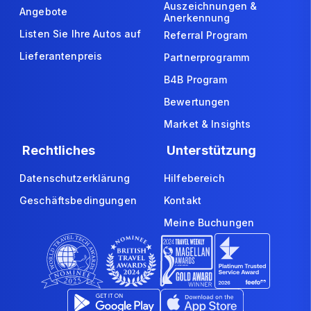
Auszeichnungen &
Angebote
Anerkennung
Listen Sie Ihre Autos auf
Referral Program
Lieferantenpreis
Partnerprogramm
B4B Program
Bewertungen
Market & Insights
Rechtliches
Unterstützung
Datenschutzerklärung
Hilfebereich
Geschäftsbedingungen
Kontakt
Meine Buchungen