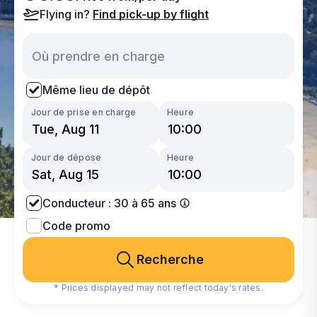
Flying in?
Find pick-up by flight
Même lieu de dépôt
Jour de prise en charge
Heure
Jour de dépose
Heure
Conducteur : 30 à 65 ans
Code promo
Recherche
* Prices displayed may not reflect today's rates.