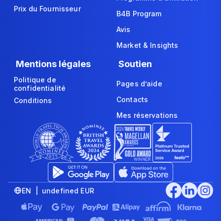
Prix du Fournisseur
B4B Program
Avis
Market & Insights
Mentions légales
Soutien
Politique de
Pages d’aide
confidentialité
Contacts
Conditions
Mes réservations
EN | undefined EUR