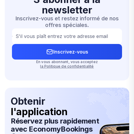
newsletter
Inscrivez-vous et restez informé de nos
offres spéciales.
S'il vous plaît entrez votre adresse email
Inscrivez-vous
En vous abonnant, vous acceptez
la Politique de confidentialité
Obtenir
l'application
Réservez plus rapidement
avec EconomyBookings