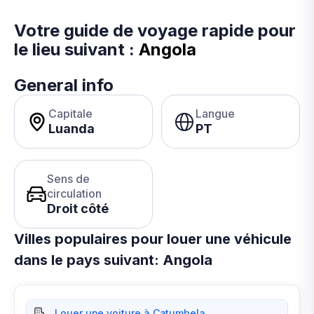
Votre guide de voyage rapide pour
le lieu suivant :
Angola
General info
Capitale
Langue
Luanda
PT
Sens de
circulation
Droit côté
Villes populaires pour louer une véhicule
dans le pays suivant: Angola
Louer une voiture à Catumbela