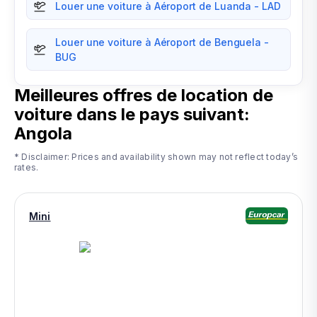
Louer une voiture à Aéroport de Luanda - LAD
Louer une voiture à Aéroport de Benguela -
BUG
Meilleures offres de location de
voiture dans le pays suivant:
Angola
* Disclaimer: Prices and availability shown may not reflect today’s
rates.
Mini