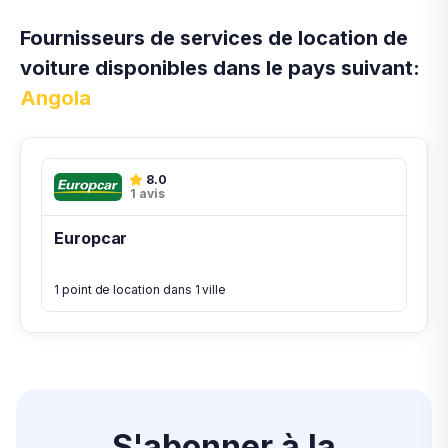
Fournisseurs de services de location de
voiture disponibles dans le pays suivant:
Angola
8.0
1 avis
Europcar
1 point de location dans 1 ville
S'abonner à la