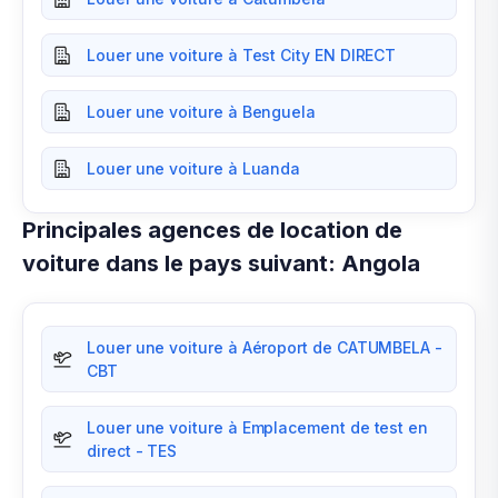
Louer une voiture à Test City EN DIRECT
Louer une voiture à Benguela
Louer une voiture à Luanda
Principales agences de location de
voiture dans le pays suivant: Angola
Louer une voiture à Aéroport de CATUMBELA -
CBT
Louer une voiture à Emplacement de test en
direct - TES