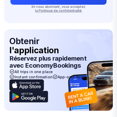
En vous abonnant, vous acceptez
la Politique de confidentialité
Obtenir
l'application
Réservez plus rapidement
avec EconomyBookings
All trips in one place
Instant confirmation
App-only deals