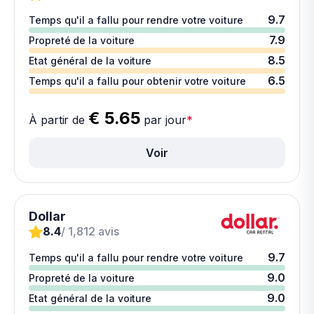
9.7
Temps qu'il a fallu pour rendre votre voiture
7.9
Propreté de la voiture
8.5
Etat général de la voiture
6.5
Temps qu'il a fallu pour obtenir votre voiture
€ 5.65
À partir de
par jour
*
Voir
Dollar
8.4
/ 1,812 avis
9.7
Temps qu'il a fallu pour rendre votre voiture
9.0
Propreté de la voiture
9.0
Etat général de la voiture