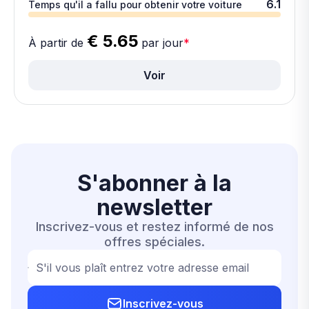
6.1
Temps qu'il a fallu pour obtenir votre voiture
€ 5.65
À partir de
par jour
*
Voir
S'abonner à la
newsletter
Inscrivez-vous et restez informé de nos
offres spéciales.
S'il vous plaît entrez votre adresse email
Inscrivez-vous