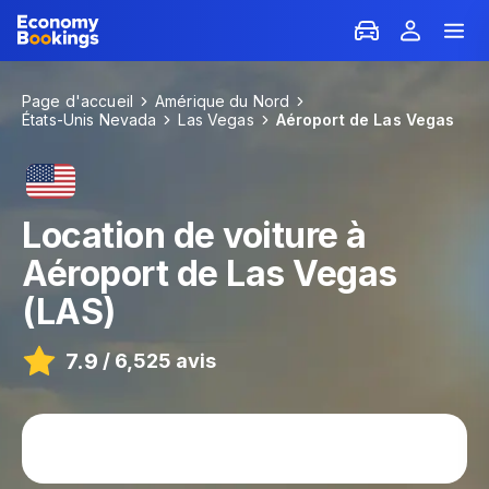
Page d'accueil
Amérique du Nord
États-Unis Nevada
Las Vegas
Aéroport de Las Vegas
Location de voiture à
Aéroport de Las Vegas
(LAS)
7.9
/
6,525 avis