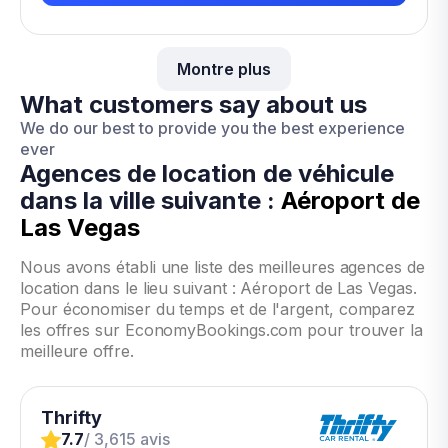
Montre plus
What customers say about us
We do our best to provide you the best experience
ever
Agences de location de véhicule
dans la ville suivante :
Aéroport de
Las Vegas
Nous avons établi une liste des meilleures agences de
location dans le lieu suivant : Aéroport de Las Vegas.
Pour économiser du temps et de l'argent, comparez
les offres sur EconomyBookings.com pour trouver la
meilleure offre.
Thrifty
7.7
/ 3,615 avis