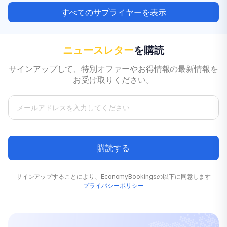
すべてのサプライヤーを表示
ニュースレター
を購読
サインアップして、特別オファーやお得情報の最新情報を
お受け取りください。
購読する
サインアップすることにより、EconomyBookingsの以下に同意します
プライバシーポリシー