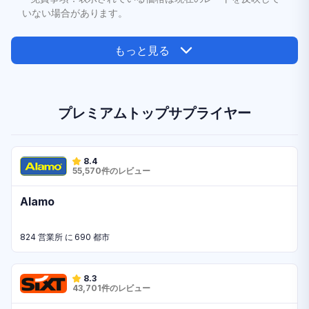
いない場合があります。
もっと見る
プレミアムトップサプライヤー
8.4
55,570件のレビュー
Alamo
824 営業所 に 690 都市
8.3
43,701件のレビュー