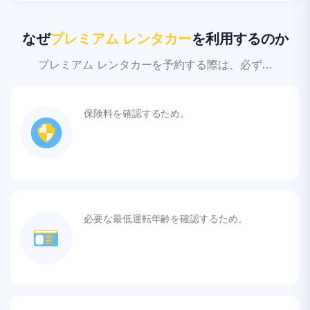
なぜ
プレミアム レンタカー
を利用するのか
プレミアム レンタカーを予約する際は、必ず…
保険料を確認するため。
必要な最低運転年齢を確認するため。