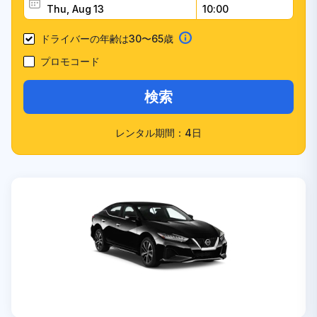
ドライバーの年齢は30〜65歳
プロモコード
検索
レンタル期間：4日