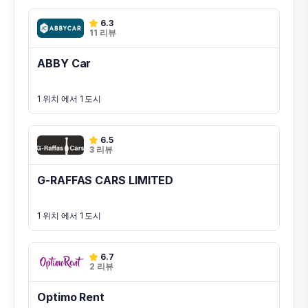
6.3
11 리뷰
ABBY Car
1 위치 에서 1 도시
6.5
3 리뷰
G-RAFFAS CARS LIMITED
1 위치 에서 1 도시
6.7
2 리뷰
Optimo Rent