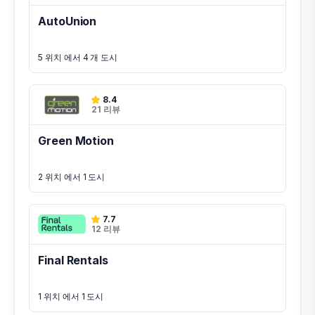
AutoUnion
5 위치 에서 4 개 도시
8.4
21 리뷰
Green Motion
2 위치 에서 1 도시
7.7
12 리뷰
Final Rentals
1 위치 에서 1 도시