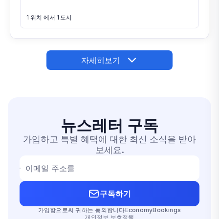
1 위치 에서 1 도시
자세히보기
뉴스레터
구독
가입하고 특별 혜택에 대한 최신 소식을 받아
보세요.
이메일 주소를
구독하기
가입함으로써 귀하는 동의합니다EconomyBookings
개인정보 보호정책