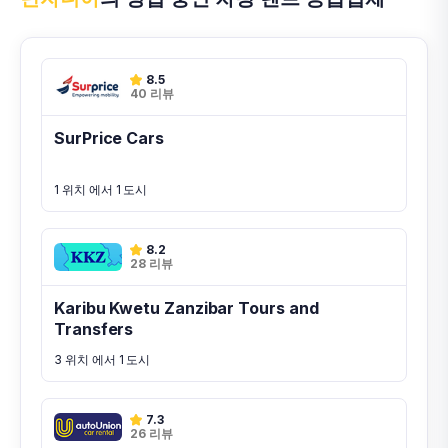
8.5
40 리뷰
SurPrice Cars
1 위치 에서 1 도시
8.2
28 리뷰
Karibu Kwetu Zanzibar Tours and
Transfers
3 위치 에서 1 도시
7.3
26 리뷰