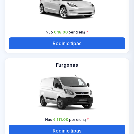
Nuo
€ 18.00
per dieną
*
Rodinio tipas
Furgonas
Nuo
€ 111.00
per dieną
*
Rodinio tipas