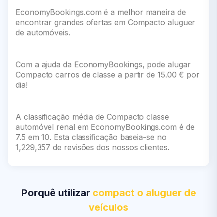
EconomyBookings.com é a melhor maneira de
encontrar grandes ofertas em Compacto aluguer
de automóveis.
Com a ajuda da EconomyBookings, pode alugar
Compacto carros de classe a partir de 15.00 € por
dia!
A classificação média de Compacto classe
automóvel renal em EconomyBookings.com é de
7.5 em 10. Esta classificação baseia-se no
1,229,357 de revisões dos nossos clientes.
Porquê utilizar
compact o aluguer de
veículos