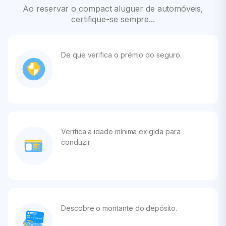
Ao reservar o compact aluguer de automóveis,
certifique-se sempre...
De que verifica o prémio do seguro.
Verifica a idade mínima exigida para
conduzir.
Descobre o montante do depósito.