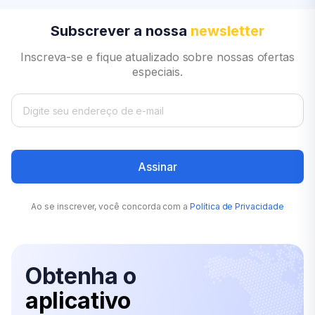
Subscrever a nossa
newsletter
Inscreva-se e fique atualizado sobre nossas ofertas
especiais.
Assinar
Ao se inscrever, você concorda com a
Política de Privacidade
Obtenha o
aplicativo