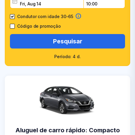
Condutor com idade 30-65
Código de promoção
Pesquisar
Período: 4 d.
Aluguel de carro rápido: Compacto