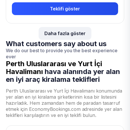
Teklifi göster
Daha fazla göster
What customers say about us
We do our best to provide you the best experience
ever
Perth Uluslararası ve Yurt İçi
Havalimanı
hava alanında yer alan
en iyi araç kiralama teklifleri
Perth Uluslararası ve Yurt İçi Havalimanı konumunda
yer alan en iyi kiralama şirketlerinin kısa bir listesini
hazırladık. Hem zamandan hem de paradan tasarruf
etmek için EconomyBookings.com adresinde yer alan
teklifleri karşılaştırın ve en iyi teklifi bulun.