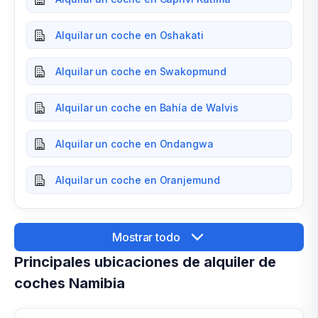
Alquilar un coche en Oshakati
Alquilar un coche en Swakopmund
Alquilar un coche en Bahía de Walvis
Alquilar un coche en Ondangwa
Alquilar un coche en Oranjemund
Mostrar todo
Principales ubicaciones de alquiler de
coches Namibia