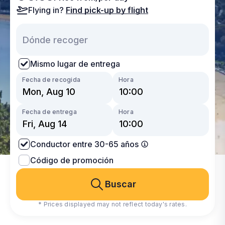
Flying in?
Find pick-up by flight
Mismo lugar de entrega
Fecha de recogida
Hora
Fecha de entrega
Hora
Conductor entre 30-65 años
Código de promoción
Buscar
* Prices displayed may not reflect today's rates.