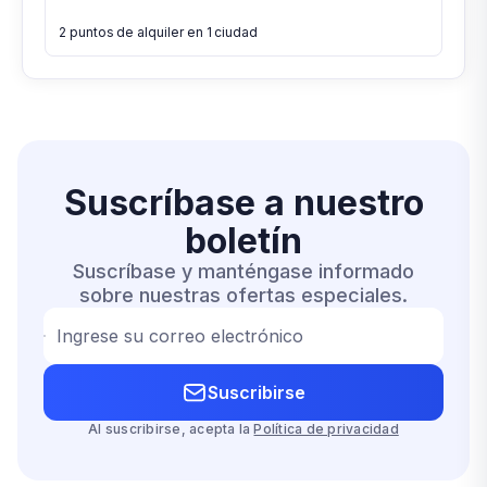
2 puntos de alquiler en 1 ciudad
Suscríbase a
nuestro
boletín
Suscríbase y manténgase informado
sobre nuestras ofertas especiales.
Ingrese su correo electrónico
Suscribirse
Al suscribirse, acepta la
Política de privacidad