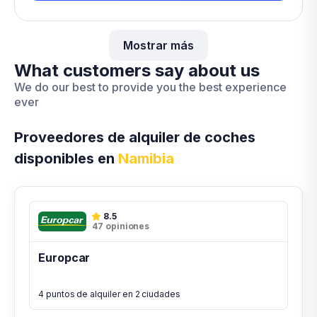
Mostrar más
What customers say about us
We do our best to provide you the best experience
ever
Proveedores de alquiler de coches
disponibles en
Namibia
8.5
47 opiniones
Europcar
4 puntos de alquiler en 2 ciudades