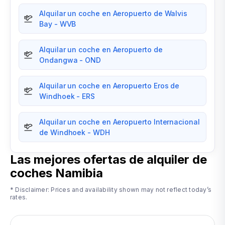
Alquilar un coche en Aeropuerto de Walvis
Bay - WVB
Alquilar un coche en Aeropuerto de
Ondangwa - OND
Alquilar un coche en Aeropuerto Eros de
Windhoek - ERS
Alquilar un coche en Aeropuerto Internacional
de Windhoek - WDH
Las mejores ofertas de alquiler de
coches
Namibia
* Disclaimer: Prices and availability shown may not reflect today’s
rates.