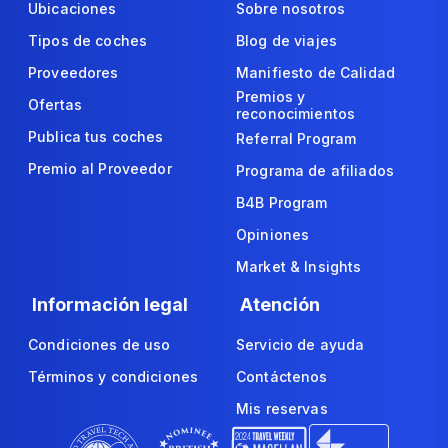
Ubicaciones
Sobre nosotros
Tipos de coches
Blog de viajes
Proveedores
Manifiesto de Calidad
Premios y
Ofertas
reconocimientos
Publica tus coches
Referral Program
Premio al Proveedor
Programa de afiliados
B4B Program
Opiniones
Market & Insights
Información legal
Atención
Condiciones de uso
Servicio de ayuda
Términos y condiciones
Contáctenos
Mis reservas