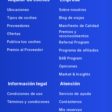
Ubicaciones
Sobre nosotros
Tipos de coches
Blog de viajes
Proveedores
Manifiesto de Calidad
Premios y
Ofertas
reconocimientos
Publica tus coches
Referral Program
Premio al Proveedor
Programa de afiliados
B4B Program
Opiniones
Market & Insights
Información legal
Atención
Condiciones de uso
Servicio de ayuda
Términos y condiciones
Contáctenos
Mis reservas