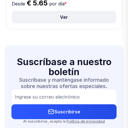
€ 5.65
Desde
por día
*
Ver
Suscríbase a
nuestro
boletín
Suscríbase y manténgase informado
sobre nuestras ofertas especiales.
Ingrese su correo electrónico
Suscribirse
Al suscribirse, acepta la
Política de privacidad