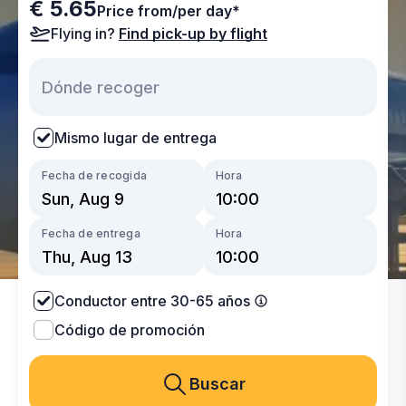
€ 5.65
Price from/per day*
Flying in?
Find pick-up by flight
Mismo lugar de entrega
Fecha de recogida
Hora
Fecha de entrega
Hora
Conductor entre 30-65 años
Código de promoción
Buscar