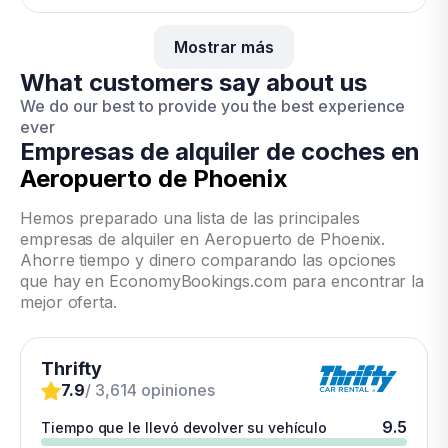
Mostrar más
What customers say about us
We do our best to provide you the best experience
ever
Empresas de alquiler de coches en
Aeropuerto de Phoenix
Hemos preparado una lista de las principales
empresas de alquiler en Aeropuerto de Phoenix.
Ahorre tiempo y dinero comparando las opciones
que hay en EconomyBookings.com para encontrar la
mejor oferta.
Thrifty
7.9
/ 3,614 opiniones
9.5
Tiempo que le llevó devolver su vehículo