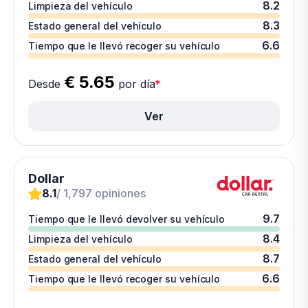
8.2
Limpieza del vehículo
8.3
Estado general del vehículo
6.6
Tiempo que le llevó recoger su vehículo
€ 5.65
Desde
por día
*
Ver
Dollar
8.1
/ 1,797 opiniones
9.7
Tiempo que le llevó devolver su vehículo
8.4
Limpieza del vehículo
8.7
Estado general del vehículo
6.6
Tiempo que le llevó recoger su vehículo