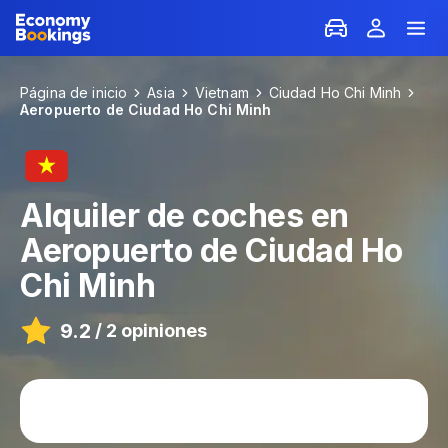
Página de inicio
Asia
Vietnam
Ciudad Ho Chi Minh
Aeropuerto de Ciudad Ho Chi Minh
Alquiler de coches en
Aeropuerto de Ciudad Ho
Chi Minh
9.2
/
2 opiniones