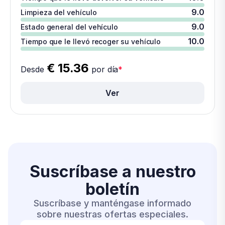
9.0
Limpieza del vehículo
9.0
Estado general del vehículo
10.0
Tiempo que le llevó recoger su vehículo
€ 15.36
Desde
por día
*
Ver
Suscríbase a
nuestro
boletín
Suscríbase y manténgase informado
sobre nuestras ofertas especiales.