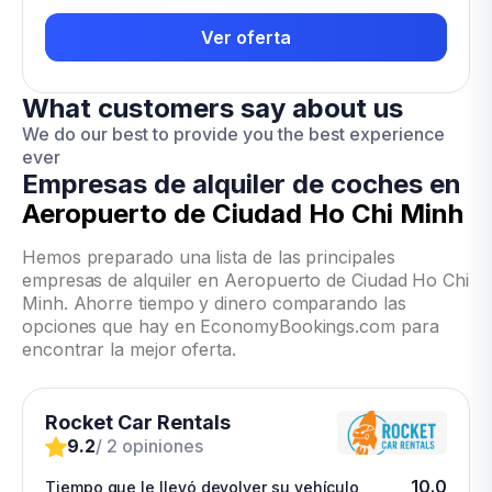
Ver oferta
What customers say about us
We do our best to provide you the best experience
ever
Empresas de alquiler de coches en
Aeropuerto de Ciudad Ho Chi Minh
Hemos preparado una lista de las principales
empresas de alquiler en Aeropuerto de Ciudad Ho Chi
Minh. Ahorre tiempo y dinero comparando las
opciones que hay en EconomyBookings.com para
encontrar la mejor oferta.
Rocket Car Rentals
9.2
/ 2 opiniones
10.0
Tiempo que le llevó devolver su vehículo