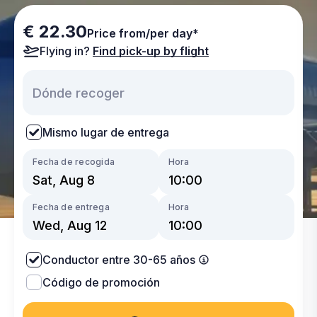
€ 22.30
Price from/per day*
Flying in?
Find pick-up by flight
Mismo lugar de entrega
Fecha de recogida
Hora
Fecha de entrega
Hora
Conductor entre 30-65 años
Código de promoción