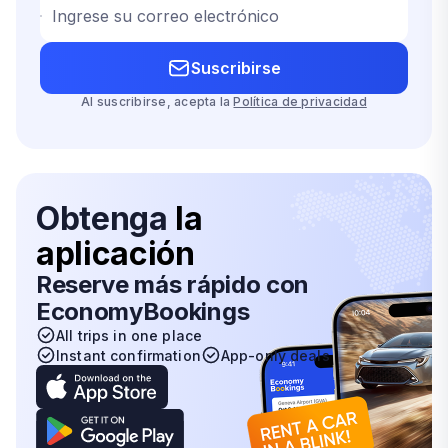
Ingrese su correo electrónico
Suscribirse
Al suscribirse, acepta la
Política de privacidad
Obtenga
la
aplicación
Reserve más rápido con
EconomyBookings
All trips in one place
Instant confirmation
App-only deals