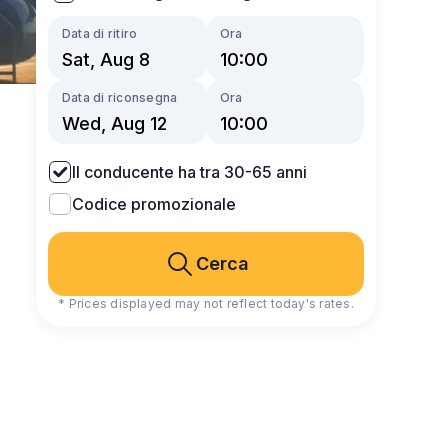
Data di ritiro
Ora
Data di riconsegna
Ora
Il conducente ha tra 30-65 anni
Codice promozionale
Cerca
* Prices displayed may not reflect today's rates.