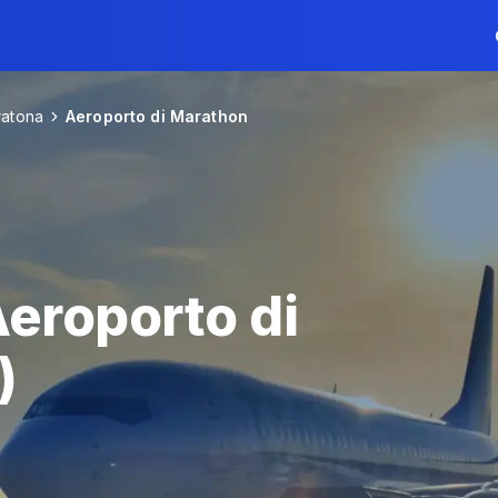
atona
Aeroporto di Marathon
eroporto di
)