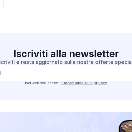
Iscriviti alla
newsletter
scriviti e resta aggiornato sulle nostre offerte special
l
Iscrivendoti accetti
l'Informativa sulla privacy