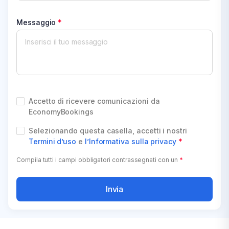
Messaggio
*
Accetto di ricevere comunicazioni da
EconomyBookings
Selezionando questa casella, accetti i nostri
Termini d’uso
e
l’Informativa sulla privacy
*
Compila tutti i campi obbligatori contrassegnati con un
*
Invia