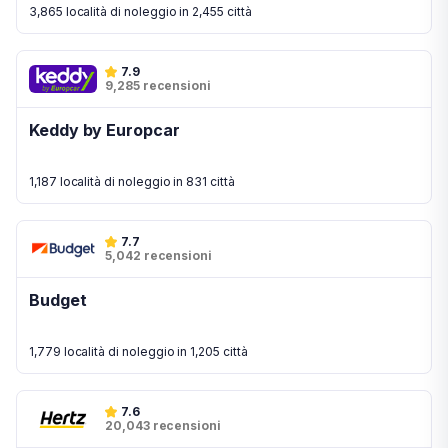
3,865 località di noleggio in 2,455 città
7.9
9,285 recensioni
Keddy by Europcar
1,187 località di noleggio in 831 città
7.7
5,042 recensioni
Budget
1,779 località di noleggio in 1,205 città
7.6
20,043 recensioni