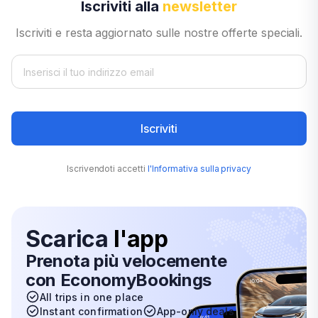
Iscriviti alla
newsletter
Iscriviti e resta aggiornato sulle nostre offerte speciali.
Iscriviti
Iscrivendoti accetti
l'Informativa sulla privacy
Scarica
l'app
Prenota più velocemente
con EconomyBookings
All trips in one place
Instant confirmation
App-only deals