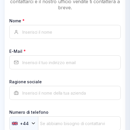
contattarci e il nostro ufficio vendite ti contatterà a
breve.
Nome
*
E-Mail
*
Ragione sociale
Numero di telefono
+
44