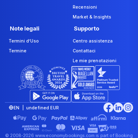
Recensioni
Market & Insights
Note legali
Supporto
Termini d’Uso
Centro assistenza
Termine
Contattaci
Le mie prenotazioni
EN | undefined EUR
© 2008-2026 www.economybookings.com is part of Booking