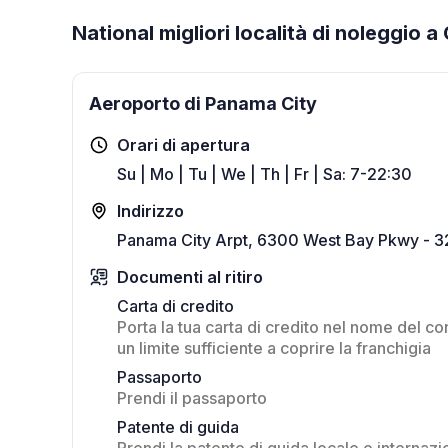
National migliori località di noleggio a
Aeroporto di Panama City
Orari di apertura
Su | Mo | Tu | We | Th | Fr | Sa: 7-22:30
Indirizzo
Panama City Arpt, 6300 West Bay Pkwy - 
Documenti al ritiro
Carta di credito
Porta la tua carta di credito nel nome del c
un limite sufficiente a coprire la franchigia
Passaporto
Prendi il passaporto
Patente di guida