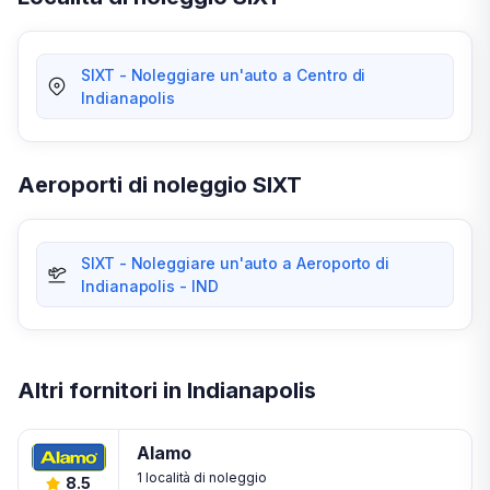
SIXT - Noleggiare un'auto a Centro di
Indianapolis
Aeroporti di noleggio SIXT
SIXT - Noleggiare un'auto a Aeroporto di
Indianapolis - IND
Altri fornitori in Indianapolis
Alamo
1 località di noleggio
8.5