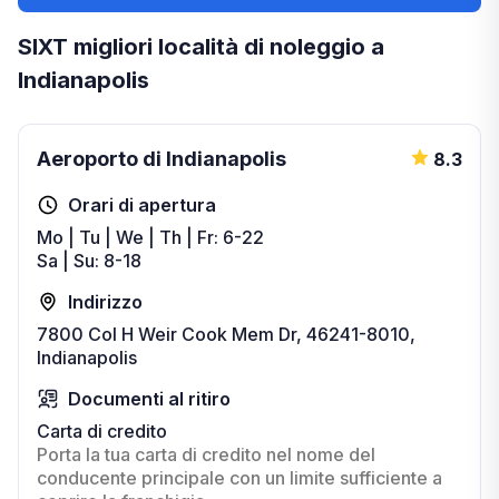
SIXT migliori località di noleggio a
Indianapolis
Aeroporto di Indianapolis
8.3
Orari di apertura
Mo | Tu | We | Th | Fr: 6-22
Sa | Su: 8-18
Indirizzo
7800 Col H Weir Cook Mem Dr, 46241-8010,
Indianapolis
Documenti al ritiro
Carta di credito
Porta la tua carta di credito nel nome del
conducente principale con un limite sufficiente a