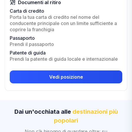
Documenti al ritiro
Carta di credito
Porta la tua carta di credito nel nome del
conducente principale con un limite sufficiente a
coprire la franchigia
Passaporto
Prendi il passaporto
Patente di guida
Prendi la patente di guida locale e internazionale
Vedi posizione
Dai un'occhiata alle
destinazioni più
popolari
Non c’è bisogno di guardare oltre: su