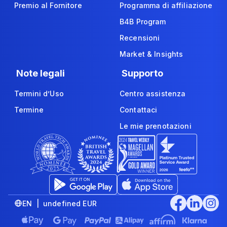
Premio al Fornitore
Programma di affiliazione
B4B Program
Recensioni
Market & Insights
Note legali
Supporto
Termini d’Uso
Centro assistenza
Termine
Contattaci
Le mie prenotazioni
EN | undefined EUR