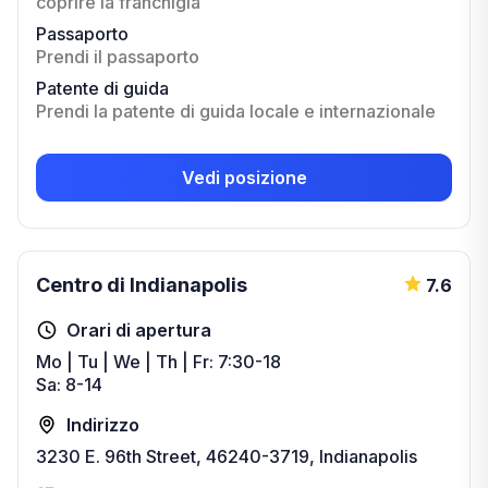
coprire la franchigia
Passaporto
Prendi il passaporto
Patente di guida
Prendi la patente di guida locale e internazionale
Vedi posizione
Centro di Indianapolis
7.6
Orari di apertura
Mo | Tu | We | Th | Fr: 7:30-18
Sa: 8-14
Indirizzo
3230 E. 96th Street, 46240-3719, Indianapolis