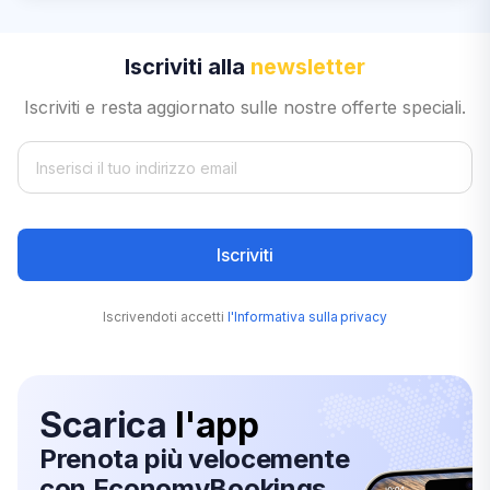
Iscriviti alla
newsletter
Iscriviti e resta aggiornato sulle nostre offerte speciali.
Iscriviti
Iscrivendoti accetti
l'Informativa sulla privacy
Scarica
l'app
Prenota più velocemente
con EconomyBookings