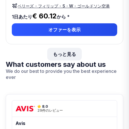
ベリーズ・フィリップ・S・W・ゴールドソン空港
€ 60.12
1日あたり
から
*
オファーを表示
もっと見る
What customers say about us
We do our best to provide you the best experience
ever
8.0
29件のレビュー
Avis