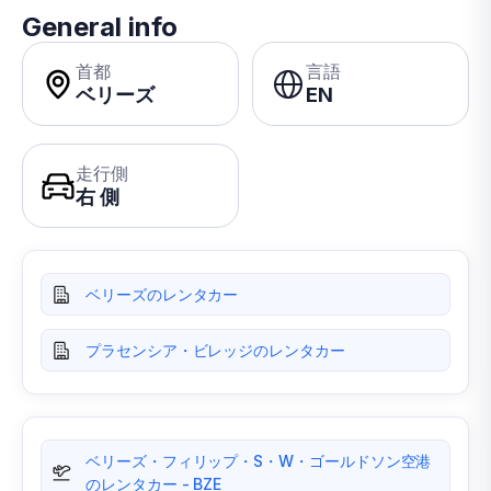
General info
首都
言語
ベリーズ
EN
走行側
右 側
ベリーズのレンタカー
プラセンシア・ビレッジのレンタカー
ベリーズ・フィリップ・S・W・ゴールドソン空港
のレンタカー - BZE