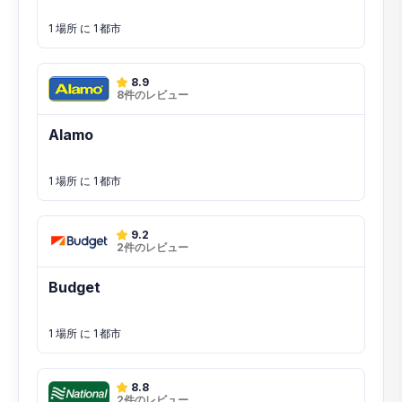
1 場所 に 1 都市
8.9
8件のレビュー
Alamo
1 場所 に 1 都市
9.2
2件のレビュー
Budget
1 場所 に 1 都市
8.8
2件のレビュー