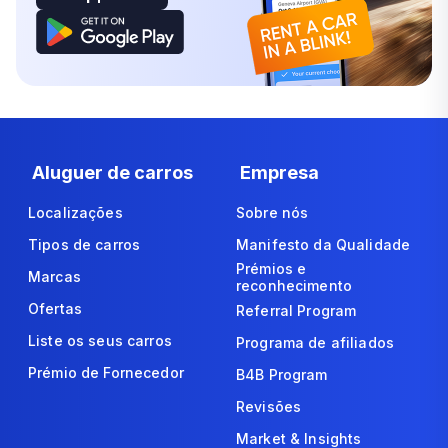
Aluguer de carros
Empresa
Localizações
Sobre nós
Tipos de carros
Manifesto da Qualidade
Prémios e
Marcas
reconhecimento
Ofertas
Referral Program
Liste os seus carros
Programa de afiliados
Prémio de Fornecedor
B4B Program
Revisões
Market & Insights