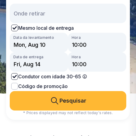
Mesmo local de entrega
Data da levantamento
Hora
Data de entrega
Hora
Condutor com idade 30-65
Código de promoção
Pesquisar
* Prices displayed may not reflect today's rates.