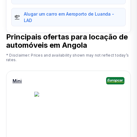
Alugar um carro em Aeroporto de Luanda -
LAD
Principais ofertas para locação de
automóveis em
Angola
* Disclaimer: Prices and availability shown may not reflect today’s
rates.
Mini