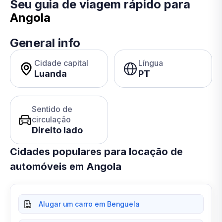
Seu guia de viagem rápido para
Angola
General info
Cidade capital
Língua
Luanda
PT
Sentido de
circulação
Direito lado
Cidades populares para locação de
automóveis em Angola
Alugar um carro em Benguela