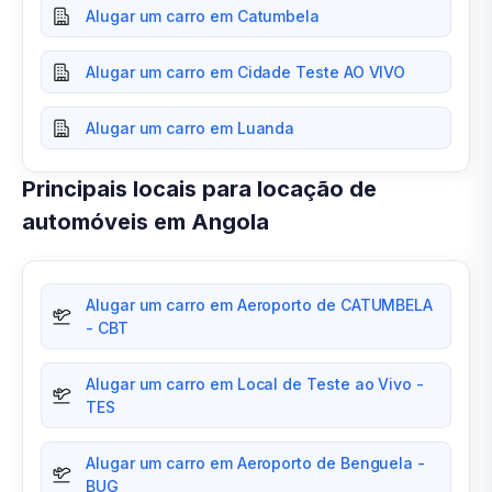
Alugar um carro em Catumbela
Alugar um carro em Cidade Teste AO VIVO
Alugar um carro em Luanda
Principais locais para locação de
automóveis em Angola
Alugar um carro em Aeroporto de CATUMBELA
- CBT
Alugar um carro em Local de Teste ao Vivo -
TES
Alugar um carro em Aeroporto de Benguela -
BUG