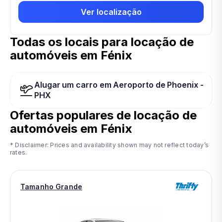
Ver localização
Todas os locais para locação de
automóveis em Fénix
Alugar um carro em Aeroporto de Phoenix -
PHX
Ofertas populares de locação de
automóveis em
Fénix
* Disclaimer: Prices and availability shown may not reflect today’s
rates.
Tamanho Grande