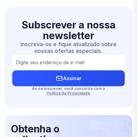
Subscrever a nossa
newsletter
Inscreva-se e fique atualizado sobre
nossas ofertas especiais.
Digite seu endereço de e-mail
Assinar
Ao se inscrever, você concorda com a
Política de Privacidade
Obtenha o