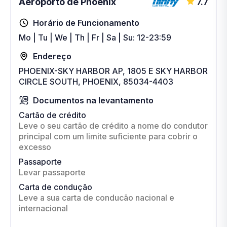
Aeroporto de Phoenix
7.7
Horário de Funcionamento
Mo | Tu | We | Th | Fr | Sa | Su: 12-23:59
Endereço
PHOENIX-SKY HARBOR AP, 1805 E SKY HARBOR
CIRCLE SOUTH, PHOENIX, 85034-4403
Documentos na levantamento
Cartão de crédito
Leve o seu cartão de crédito a nome do condutor
principal com um limite suficiente para cobrir o
excesso
Passaporte
Levar passaporte
Carta de condução
Leve a sua carta de conducão nacional e
internacional