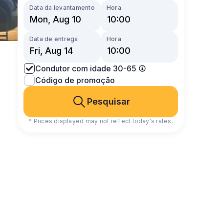
Data da levantamento
Hora
Data de entrega
Hora
Condutor com idade 30-65
Código de promoção
Pesquisar
* Prices displayed may not reflect today's rates.