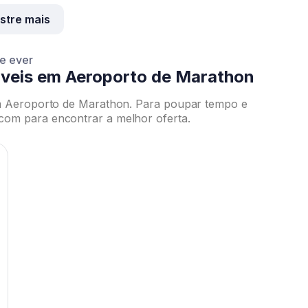
stre mais
ce ever
veis em Aeroporto de Marathon
em Aeroporto de Marathon. Para poupar tempo e
om para encontrar a melhor oferta.