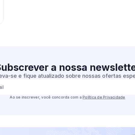
ubscrever a nossa
newslett
eva-se e fique atualizado sobre nossas ofertas espe
il
Ao se inscrever, você concorda com a
Política de Privacidade