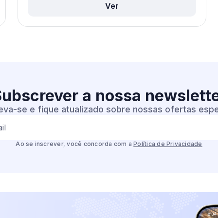
Ver
ubscrever a nossa
newslett
eva-se e fique atualizado sobre nossas ofertas espe
il
Ao se inscrever, você concorda com a
Política de Privacidade