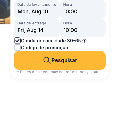
Data da levantamento
Hora
Data de entrega
Hora
Condutor com idade 30-65
Código de promoção
Pesquisar
* Prices displayed may not reflect today's rates.