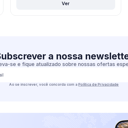
Ver
ubscrever a nossa
newslett
eva-se e fique atualizado sobre nossas ofertas espe
il
Ao se inscrever, você concorda com a
Política de Privacidade