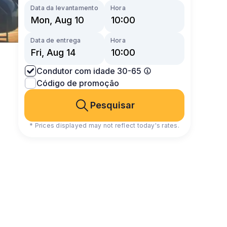
Data da levantamento
Hora
Data de entrega
Hora
Condutor com idade 30-65
Código de promoção
Pesquisar
* Prices displayed may not reflect today's rates.