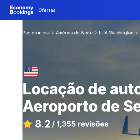
Ofertas
Pagina inicial
América do Norte
EUA Washington
Locação de aut
Aeroporto de Se
8.2
/
1,355 revisões