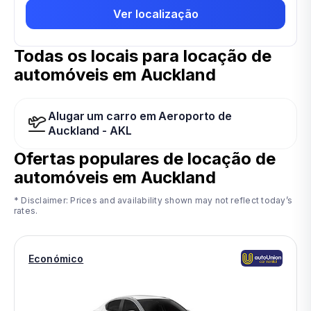
Ver localização
Todas os locais para locação de
automóveis em Auckland
Alugar um carro em Aeroporto de
Auckland - AKL
Ofertas populares de locação de
automóveis em
Auckland
* Disclaimer: Prices and availability shown may not reflect today’s
rates.
Económico