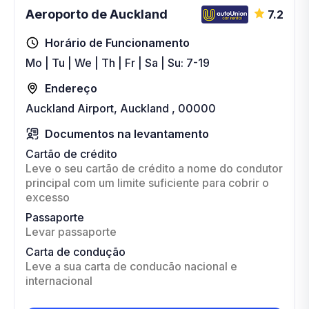
Aeroporto de Auckland
7.2
Horário de Funcionamento
Mo | Tu | We | Th | Fr | Sa | Su: 7-19
Endereço
Auckland Airport, Auckland , 00000
Documentos na levantamento
Cartão de crédito
Leve o seu cartão de crédito a nome do condutor
principal com um limite suficiente para cobrir o
excesso
Passaporte
Levar passaporte
Carta de condução
Leve a sua carta de conducão nacional e
internacional