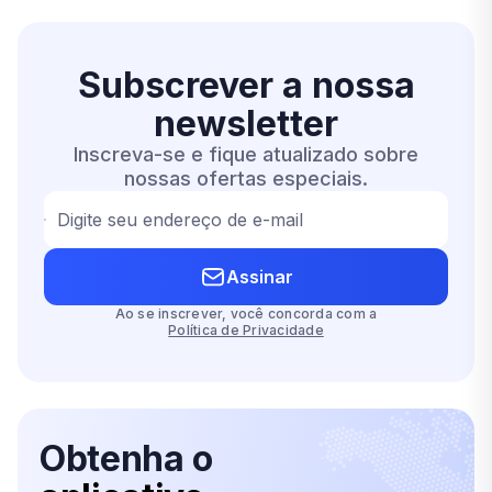
Subscrever a nossa
newsletter
Inscreva-se e fique atualizado sobre
nossas ofertas especiais.
Digite seu endereço de e-mail
Assinar
Ao se inscrever, você concorda com a
Política de Privacidade
Obtenha o