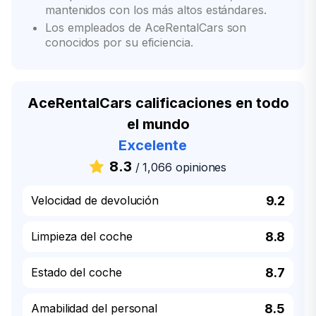
mantenidos con los más altos estándares.
Los empleados de AceRentalCars son
conocidos por su eficiencia.
AceRentalCars calificaciones en todo
el mundo
Excelente
8.3
/
1,066 opiniones
Velocidad de devolución
9.2
Limpieza del coche
8.8
Estado del coche
8.7
Amabilidad del personal
8.5