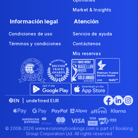
Market & Insights
Información legal
Atención
Condiciones de uso
Servicio de ayuda
Términos y condiciones
Contáctenos
Mis reservas
EN | undefined EUR
© 2008-2026 www.economybookings.com is part of Booking
Group Corporation Ltd. All rights reserved