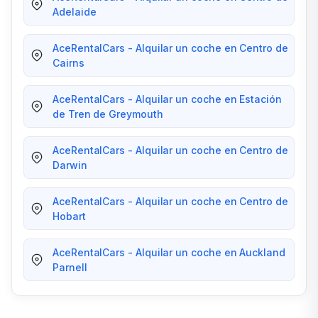
Adelaide
AceRentalCars - Alquilar un coche en Centro de
Cairns
AceRentalCars - Alquilar un coche en Estación
de Tren de Greymouth
AceRentalCars - Alquilar un coche en Centro de
Darwin
AceRentalCars - Alquilar un coche en Centro de
Hobart
AceRentalCars - Alquilar un coche en Auckland
Parnell