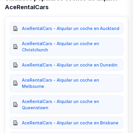
AceRentalCars
AceRentalCars - Alquilar un coche en Auckland
AceRentalCars - Alquilar un coche en
Christchurch
AceRentalCars - Alquilar un coche en Dunedin
AceRentalCars - Alquilar un coche en
Melbourne
AceRentalCars - Alquilar un coche en
Queenstown
AceRentalCars - Alquilar un coche en Brisbane