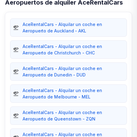
Aeropuertos de alquiler AceRentalCars
AceRentalCars - Alquilar un coche en
Aeropuerto de Auckland - AKL
AceRentalCars - Alquilar un coche en
Aeropuerto de Christchurch - CHC
AceRentalCars - Alquilar un coche en
Aeropuerto de Dunedin - DUD
AceRentalCars - Alquilar un coche en
Aeropuerto de Melbourne - MEL
AceRentalCars - Alquilar un coche en
Aeropuerto de Queenstown - ZQN
AceRentalCars - Alquilar un coche en