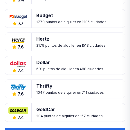
Budget
1779 puntos de alquiler en 1205 ciudades
7.7
Hertz
2179 puntos de alquiler en 1513 ciudades
7.6
Dollar
691 puntos de alquiler en 488 ciudades
7.4
Thrifty
1047 puntos de alquiler en 711 ciudades
7.6
GoldCar
204 puntos de alquiler en 157 ciudades
7.4