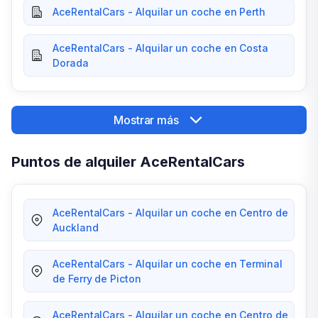
AceRentalCars - Alquilar un coche en Perth
AceRentalCars - Alquilar un coche en Costa
Dorada
Mostrar más
Puntos de alquiler AceRentalCars
AceRentalCars - Alquilar un coche en Centro de
Auckland
AceRentalCars - Alquilar un coche en Terminal
de Ferry de Picton
AceRentalCars - Alquilar un coche en Centro de