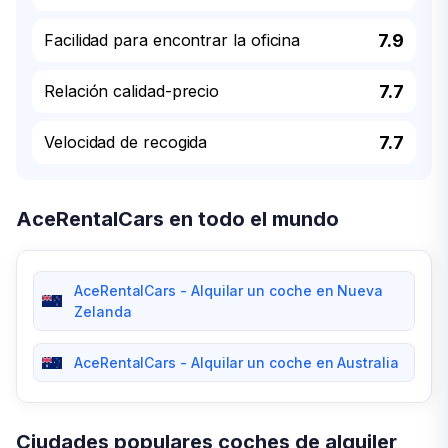
Facilidad para encontrar la oficina
7.9
Relación calidad-precio
7.7
Velocidad de recogida
7.7
AceRentalCars en todo el mundo
AceRentalCars - Alquilar un coche en Nueva
Zelanda
AceRentalCars - Alquilar un coche en Australia
Ciudades populares coches de alquiler